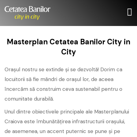
Masterplan Cetatea Banilor City in
City
Orașul nostru se extinde și se dezvoltă! Dorim ca
locuitorii să fie mândri de orașul lor, de aceea
încercăm să construim ceva sustenabil pentru o
comunitate durabilă.
Unul dintre obiectivele principale ale Masterplanului
Craiova este îmbunătățirea infrastructurii orașului,
de asemenea, un accent puternic se pune și pe